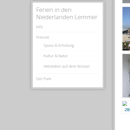
Ferien in den
Niederlanden Lemmer
Info
Freizeit
Spass & Erholung
Kultur & Natur
Aktivitäten auf dem Wasser
Der Park