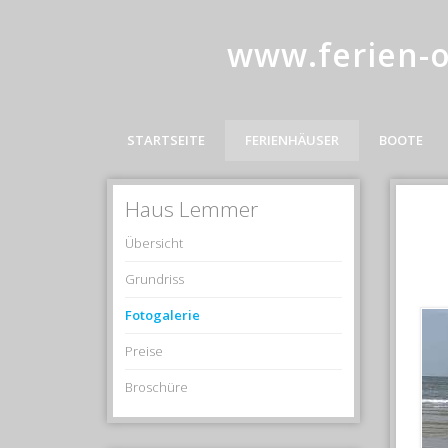
www.ferien-
STARTSEITE
FERIENHÄUSER
BOOTE
Haus Lemmer
Übersicht
Grundriss
Fotogalerie
Preise
Broschüre