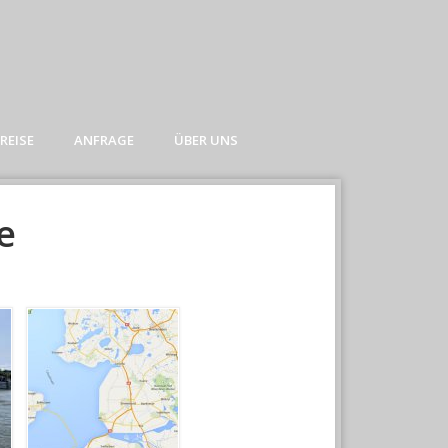
REISE
ANFRAGE
ÜBER UNS
e