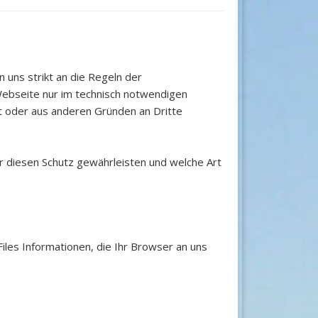
 uns strikt an die Regeln der
bseite nur im technisch notwendigen
t oder aus anderen Gründen an Dritte
ir diesen Schutz gewährleisten und welche Art
iles Informationen, die Ihr Browser an uns