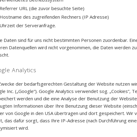
Referrer URL (die zuvor besuchte Seite)
Hostname des zugreifenden Rechners (IP Adresse)
Uhrzeit der Serveranfrage.
e Daten sind für uns nicht bestimmten Personen zuordenbar. Ei
ren Datenquellen wird nicht vorgenommen, die Daten werden zu
scht.
gle Analytics
Zwecke der bedarfsgerechten Gestaltung der Website nutzen wir
le Inc. („Google“). Google Analytics verwendet sog. „Cookies“, T
eichert werden und die eine Analyse der Benutzung der Website 
ugten Informationen über Ihre Benutzung dieser Website (einschl
er von Google in den USA übertragen und dort gespeichert. Wir 
pt, das dafür sorgt, dass Ihre IP-Adresse (nach Durchführung ein
ymisiert wird.