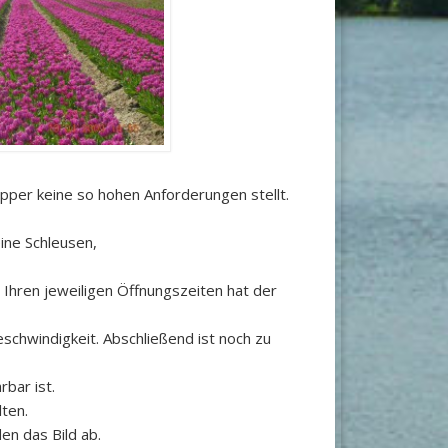
kipper keine so hohen Anforderungen stellt.
ine Schleusen,
 Ihren jeweiligen Öffnungszeiten hat der
eschwindigkeit. Abschließend ist noch zu
rbar ist.
ten.
en das Bild ab.