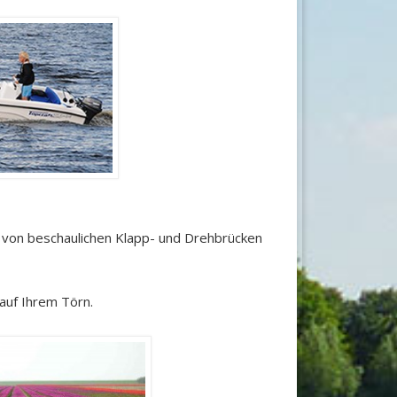
 von beschaulichen Klapp- und Drehbrücken
 auf Ihrem Törn.