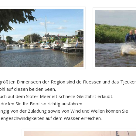
größten Binnenseen der Region sind de Fluessen und das Tjeuke
hl auf diesen beiden Seen,
auch auf dem Sloter Meer ist schnelle Gleitfahrt erlaubt.
 dürfen Sie Ihr Boot so richtig ausfahren.
ngig von der Zuladung sowie von Wind und Wellen können Sie
zengeschwindigkeiten auf dem Wasser erreichen.